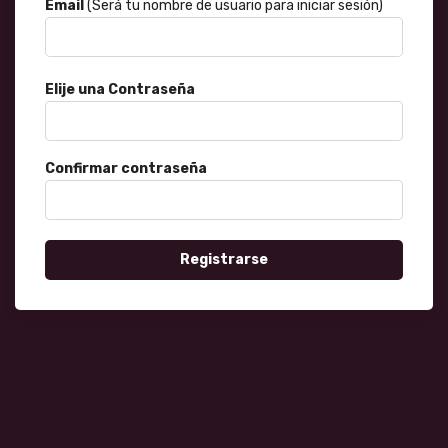
Email
(Será tu nombre de usuario para iniciar sesión)
Elije una Contraseña
Confirmar contraseña
Registrarse