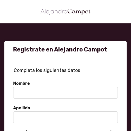
Registrate en Alejandro Campot
Completá los siguientes datos
Nombre
Apellido