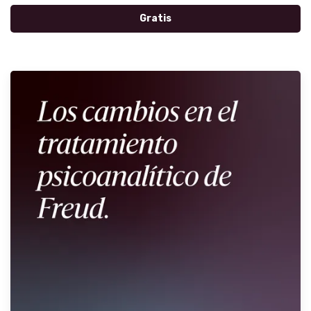
Gratis