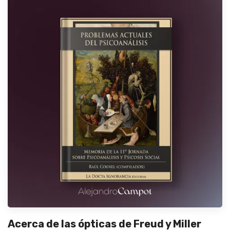
Acerca de las ópticas de Freud y Miller