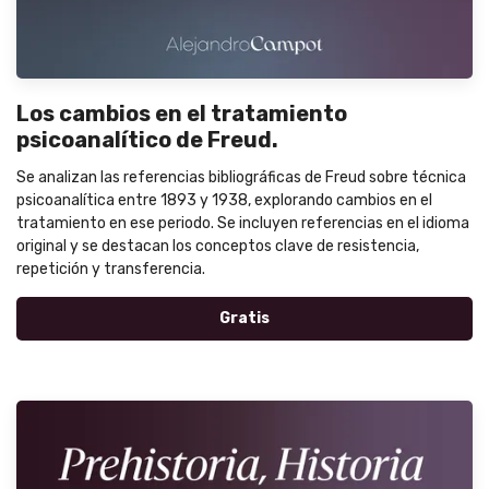
Los cambios en el tratamiento
psicoanalítico de Freud.
Se analizan las referencias bibliográficas de Freud sobre técnica
psicoanalítica entre 1893 y 1938, explorando cambios en el
tratamiento en ese periodo. Se incluyen referencias en el idioma
original y se destacan los conceptos clave de resistencia,
repetición y transferencia.
Gratis