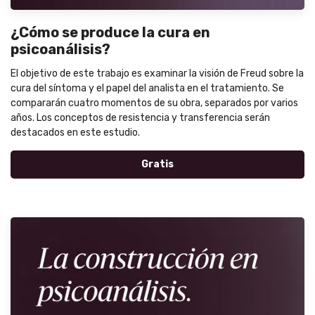
¿Cómo se produce la cura en
psicoanálisis?
El objetivo de este trabajo es examinar la visión de Freud sobre la
cura del síntoma y el papel del analista en el tratamiento. Se
compararán cuatro momentos de su obra, separados por varios
años. Los conceptos de resistencia y transferencia serán
destacados en este estudio.
Gratis