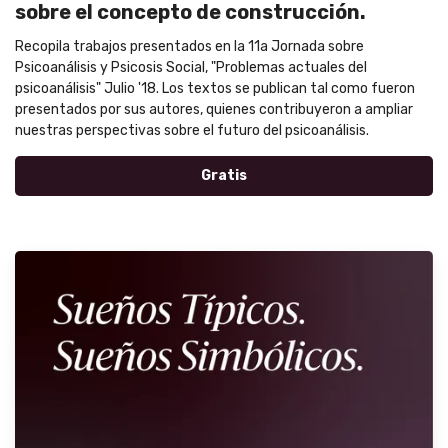
sobre el concepto de construcción.
Recopila trabajos presentados en la 11a Jornada sobre
Psicoanálisis y Psicosis Social, "Problemas actuales del
psicoanálisis" Julio '18. Los textos se publican tal como fueron
presentados por sus autores, quienes contribuyeron a ampliar
nuestras perspectivas sobre el futuro del psicoanálisis.
Gratis