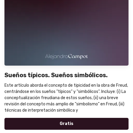
Sueños típicos. Sueños simbólicos.
Este artículo aborda el concepto de tipicidad en la obra de Freud,
centrándose en los sueños "típicos" y "simbólicos". Incluye: (i) La
conceptualización freudiana de estos sueños, (ii) una breve
revisión del concepto más amplio de "simbolismo" en Freud, (iii)
técnicas de interpretación simbólica y
Gratis