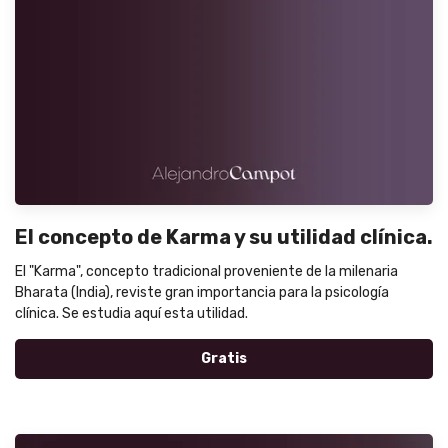
El concepto de Karma y su utilidad clínica.
El "Karma", concepto tradicional proveniente de la milenaria
Bharata (India), reviste gran importancia para la psicología
clínica. Se estudia aquí esta utilidad.
Gratis