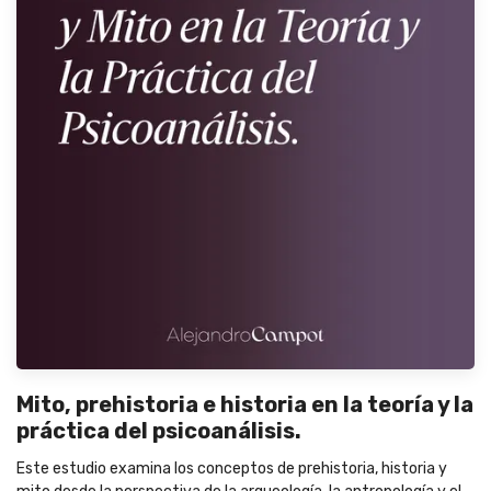
Mito, prehistoria e historia en la teoría y la
práctica del psicoanálisis.
Este estudio examina los conceptos de prehistoria, historia y