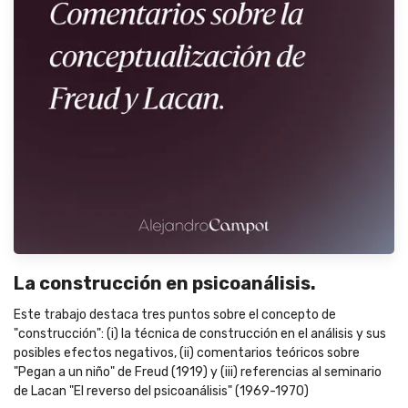
La construcción en psicoanálisis.
Este trabajo destaca tres puntos sobre el concepto de
"construcción": (i) la técnica de construcción en el análisis y sus
posibles efectos negativos, (ii) comentarios teóricos sobre
"Pegan a un niño" de Freud (1919) y (iii) referencias al seminario
de Lacan "El reverso del psicoanálisis" (1969-1970)