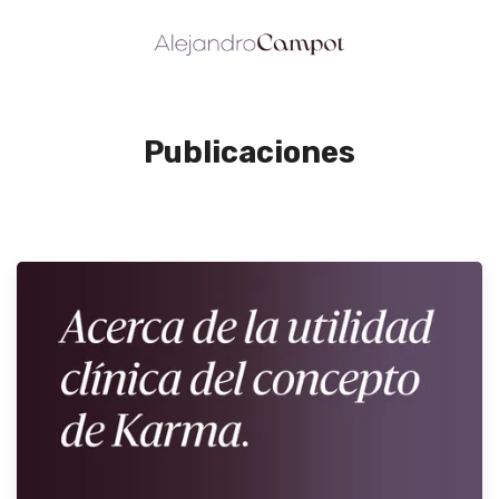
Publicaciones